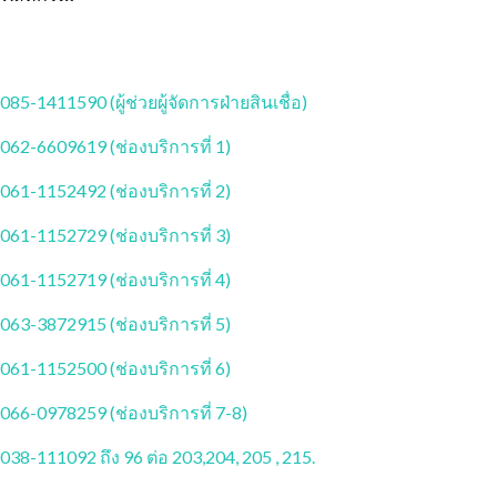
085-1411590 (ผู้ช่วยผู้จัดการฝ่ายสินเชื่อ)
062-6609619 (ช่องบริการที่ 1)
061-1152492 (ช่องบริการที่ 2)
061-1152729 (ช่องบริการที่ 3)
061-1152719 (ช่องบริการที่ 4)
063-3872915 (ช่องบริการที่ 5)
061-1152500 (ช่องบริการที่ 6)
066-0978259 (ช่องบริการที่ 7-8)
038-111092 ถึง 96 ต่อ 203,204, 205 , 215.