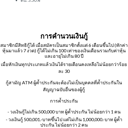
การคำนวนเงินกู้
สมาชิกมีสิทธิกู้ได้ เมื่อสมัครเป็นสมาชิกตั้งแต่ 6 เดือนขึ้นไป (หักค่า
หุ้นมาแล้ว 7 งวด) กู้ได้ไม่เกิน 100 เท่าของเงินเดือนรวมกับค่าหุ้น
และอายุไม่เกิน 80 ปี
เมื่อหักเงินทุกประเภทแล้วเงินได้รายเดือนคงเหลือไม่น้อยกว่าร้อย
ละ 30
กู้สามัญ ATM ผู้ค้ำประกันจะต้องไม่เป็นบุคคลที่ค้ำประกันใน
สัญญาฉบับอื่นของผู้กู้
การค้ำประกัน
- วงเงินกู้ไม่เกิน 500,000 บาท ผู้ค้ำประกัน ไม่น้อยกว่า 1 คน
- วงเงินกู้ 500,001.-บาทขึ้นไป แต่ไม่เกิน 1,000,000.-บาท ผู้ค้ำ
ประกัน ไม่น้อยกว่า 2 คน