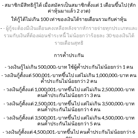
- สมาชิกมีสิทธิกู้ได้ เมื่อสมัครเป็นสมาชิกตั้งแต่ 1 เดือนขึ้นไป (หัก
ค่าหุ้นมาแล้ว 2 งวด)
ให้กู้ได้ไม่เกิน 100 เท่าของเงินได้รายเดือนรวมกับค่าหุ้น
-
- ผู้กู้จะต้องมีเงินเดือนคงเหลือหลังจากหักรายจ่ายทุกประเภทและ
รวมกับเงินที่ต้องผ่อนชำระหนี้ ไม่น้อยกว่าร้อยละ 30 ของเงินได้
รายเดือนสุทธิ
การค้ำประกัน
- วงเงินกู้ไม่เกิน 500,000.-บาท ใช้ผู้ค้ำประกันไม่น้อยกว่า 1 คน
- วงเงินกู้ตั้งแต่ 500,001.-บาทขึ้นไป แต่ไม่เกิน 1,000,000.-บาท คน
ค้ำประกันไม่น้อยกว่า 2 คน
- วงเงินกู้ตั้งแต่ 1,000,001.-บาทขึ้นไป แต่ไม่เกิน 2,500,000.-บาท
คนค้ำประกันไม่น้อยกว่า 3 คน
- วงเงินกู้ตั้งแต่ 2,500,001.-บาทขึ้นไป แต่ไม่เกิน 3,500,000.-บาท
คนค้ำประกันไม่น้อยกว่า 4 คน
- วงเงินกู้ตั้งแต่ 3,500,001.-บาทขึ้นไป แต่ไม่เกิน 4,500,000.-บาท
คนค้ำประกันไม่น้อยกว่า 5 คน
- วงเงินกู้ตั้งแต่ 4,500,001.-บาทขึ้นไป คนค้ำประกันไม่น้อยกว่า 6
คน