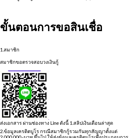
ขั้นตอนการขอสินเชื่อ
1.สมาชิก
สมาชิกขอตรวจสอบวงเงินกู้
ส่งเอกสาร ผ่านช่องทาง Line ดังนี้
1.สลิปเงินเดือนล่าสุด
2.ข้อมูลเครดิตบูโร กรณีสมาชิกกู้รวมกันทุกสัญญาตั้งแต่
2,000,000.-บาท ขึ้นไป ให้ส่งข้อมูลเครดิตบูโรเพื่อประกอบการ