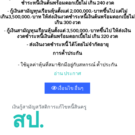
ชำระหนี้เงินต้นพร้อมดอกเบี้ยไม่ เกิน 240 งวด
-
กู้เงินสามัญทุนเรือนหุ้นตั้งแต่ 2,000,000.-บาทขึ้นไป แต่ไม่
เกิน3,500,000.-บาท ให้ส่งเงินงวดชำระหนี้เงินต้นพร้อมดอกเบี้ยไม่
เกิน 300 งวด
-
กู้เงินสามัญทุนเรือนหุ้นตั้งแต่ 3,500,000.-บาทขึ้นไป ให้ส่งเงิน
งวดชำระหนี้เงินต้นพร้อมดอกเบี้ยไม่ เกิน 320 งวด
- ส่งเงินงวดชำระหนี้ ได้โดยไม่จำกัดอายุ
การค้ำประกัน
- ใช้มูลค่าหุ้นที่สมาชิกมีอยู่กับสหกรณ์ ค้ำประกัน
อ่าน ประกาศ
เงื่อนไข อื่นๆ
เงินกู้สามัญสวัสดิการแก้ไขหนี้สินครู
สป.