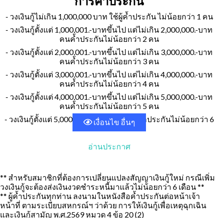
การค้ำประกัน
- วงเงินกู้ไม่เกิน 1,000,000 บาท ใช้ผู้ค้ำประกัน ไม่น้อยกว่า 1 คน
- วงเงินกู้ตั้งแต่ 1,000,001.-บาทขึ้นไป แต่ไม่เกิน 2,000,000.-บาท
คนค้ำประกันไม่น้อยกว่า 2 คน
- วงเงินกู้ตั้งแต่ 2,000,001.-บาทขึ้นไป แต่ไม่เกิน 3,000,000.-บาท
คนค้ำประกันไม่น้อยกว่า 3 คน
- วงเงินกู้ตั้งแต่ 3,000,001.-บาทขึ้นไป แต่ไม่เกิน 4,000,000.-บาท
คนค้ำประกันไม่น้อยกว่า 4 คน
- วงเงินกู้ตั้งแต่ 4,000,001.-บาทขึ้นไป แต่ไม่เกิน 5,000,000.-บาท
คนค้ำประกันไม่น้อยกว่า 5 คน
- วงเงินกู้ตั้งแต่ 5,000,001.-บาทขึ้นไป คนค้ำประกันไม่น้อยกว่า 6
เงื่อนไข อื่นๆ
คน
อ่านประกาศ
** สำหรับสมาชิกที่ต้องการเปลี่ยนแปลงสัญญาเงินกู้ใหม่ กรณีเพิ่ม
วงเงินกู้จะต้องส่งเงินงวดชำระหนี้มาแล้วไม่น้อยกว่า 6 เดือน **
** ผู้ค้ำประกันทุกท่าน ลงนามในหนังสือค้ำประกันต่อหน้าเจ้า
หน้าที่ ตามระเบียบสหกรณ์ฯ ว่าด้วย การให้เงินกู้เพื่อเหตุฉุกเฉิน
และเงินกู้สามัญ พ.ศ.2569 หมวด 4 ข้อ 20 (2)