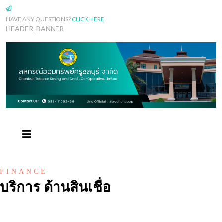
HAVE ANY QUESTIONS?
CLICK HERE
HEADER_BANNER
FINANCE
บริการ ด้านสินเชื่อ