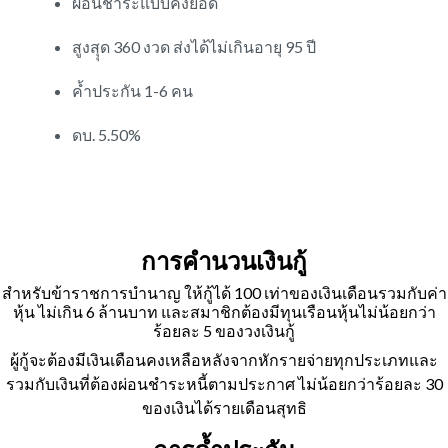
ผ่อนชำระแบบคงยอด
สูงสุุด 360 งวด ส่งได้ไม่เกินอายุ 95 ปี
ค้ำประกัน 1-6 คน
ดบ. 5.50%
การคำนวนเงินกู้
สำหรับข้าราชการบำนาญ ให้กู้ได้ 100 เท่าของเงินเดือนรวมกับค่า
หุ้น ไม่เกิน 6 ล้านบาท และสมาชิกต้องมีทุนเรือนหุ้นไม่น้อยกว่า
ร้อยละ 5 ของวงเงินกู้
ผู้กู้จะต้องมีเงินเดือนคงเหลือหลังจากหักรายจ่ายทุกประเภทและ
รวมกับเงินที่ต้องผ่อนชำระหนี้ตามประกาศ ไม่น้อยกว่าร้อยละ 30
ของเงินได้รายเดือนสุทธิ