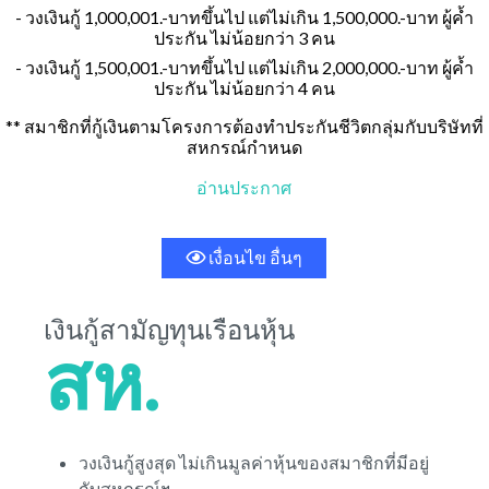
- วงเงินกู้ 1,000,001.-บาทขึ้นไป แต่ไม่เกิน 1,500,000.-บาท ผู้ค้ำ
ประกัน ไม่น้อยกว่า 3 คน
- วงเงินกู้ 1,500,001.-บาทขึ้นไป แต่ไม่เกิน 2,000,000.-บาท ผู้ค้ำ
ประกัน ไม่น้อยกว่า 4 คน
** สมาชิกที่กู้เงินตามโครงการต้องทำประกันชีวิตกลุ่มกับบริษัทที่
สหกรณ์กำหนด
อ่านประกาศ
เงื่อนไข อื่นๆ
เงินกู้สามัญทุนเรือนหุ้น
สห.
วงเงินกู้สูงสุด ไม่เกินมูลค่าหุ้นของสมาชิกที่มีอยู่
กับสหกรณ์ฯ