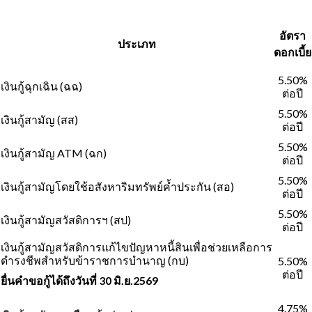
อัตรา
ประเภท
ดอกเบี้ย
5.50%
เงินกู้ฉุกเฉิน (ฉฉ)
ต่อปี
5.50%
เงินกู้สามัญ (สส)
ต่อปี
5.50%
เงินกู้สามัญ ATM (ฉก)
ต่อปี
5.50%
เงินกู้สามัญโดยใช้อสังหาริมทรัพย์ค้ำประกัน (สอ)
ต่อปี
5.50%
เงินกู้สามัญสวัสดิการฯ (สป)
ต่อปี
เงินกู้สามัญสวัสดิการแก้ไขปัญหาหนี้สินเพื่อช่วยเหลือการ
ดำรงชีพสำหรับข้าราชการบำนาญ (กบ)
5.50%
ต่อปี
ยื่นคำขอกู้ได้ถึงวันที่ 30 มิ.ย.2569
4.75%