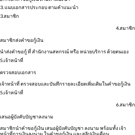
3. แนบเอกสารประกอบ ตามคำแนะนำ
3.สมาชิก
4.สมาชิก
สมาชิกส่งคำขอกู้เงิน
นำส่งคำขอกู้ ที่ สำนักงานสหกรณ์ หรือ หน่วยบริการ ด้วยตนเอง
5.เจ้าหน้าที่
ตรวจสอบเอกสาร
เจ้าหน้าที่ ตรวจสอบและบันทึกรายละเอียดเพิ่มเติมในคำขอกู้เงิน
5.เจ้าหน้าที่
6.สมาชิก
เสนอผู้บังคับบัญชาลงนาม
สมาชิกนำคำขอกู้เงิน เสนอผู้บังคับบัญชา ลงนาม พร้อมทั้ง เจ้า
หน้าที่การเงินลงนาม ในคำขอกู้เงิน และสลิปเงินเดือน