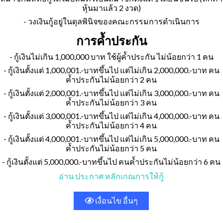
หุ้นมาแล้ว 2 งวด)
- วงเงินกู้อยู่ในดุลพินิจของคณะกรรมการดำเนินการ
การค้ำประกัน
- กู้เงินไม่เกิน 1,000,000 บาท ใช้ผู้ค้ำประกัน ไม่น้อยกว่า 1 คน
- กู้เงินตั้งแต่ 1,000,001.-บาทขึ้นไป แต่ไม่เกิน 2,000,000.-บาท คน
ค้ำประกันไม่น้อยกว่า 2 คน
- กู้เงินตั้งแต่ 2,000,001.-บาทขึ้นไป แต่ไม่เกิน 3,000,000.-บาท คน
ค้ำประกันไม่น้อยกว่า 3 คน
- กู้เงินตั้งแต่ 3,000,001.-บาทขึ้นไป แต่ไม่เกิน 4,000,000.-บาท คน
ค้ำประกันไม่น้อยกว่า 4 คน
- กู้เงินตั้งแต่ 4,000,001.-บาทขึ้นไป แต่ไม่เกิน 5,000,000.-บาท คน
ค้ำประกันไม่น้อยกว่า 5 คน
- กู้เงินตั้งแต่ 5,000,000.-บาทขึ้นไป คนค้ำประกันไม่น้อยกว่า 6 คน
อ่าน ประกาศ หลักเกณการให้กู้
เงื่อนไข อื่นๆ