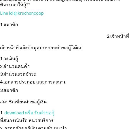
พิจารณาให้กู้**
Line id @kruchoncoop
1.สมาชิก
2.เจ้าหน้าที่
เจ้าหน้าที่ แจ้งข้อมูลประกอบคำขอกู้ ได้แก่
1.วงเงินกู้
2.จำนวนคนค้ำ
3.จำนวนงวดชำระ
4.เอกสารประกอบ และการลงนาม
3.สมาชิก
สมาชิกเขียนคำขอกู้เงิน
1.
download หรือ รับคำขอกู้
ที่สหกรณ์หรือ หน่วยบริการ
2. กรอกคำขอกู้เงิน ตามคำแนะนำ