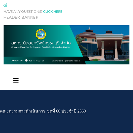
HAVE ANY QUESTIONS?
CLICK HERE
HEADER_BANNER
คณะกรรมการดำเนินการ ชุดที่ 66 ประจำปี 2569