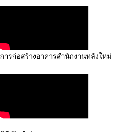
การก่อสร้างอาคารสำนักงานหลังใหม่