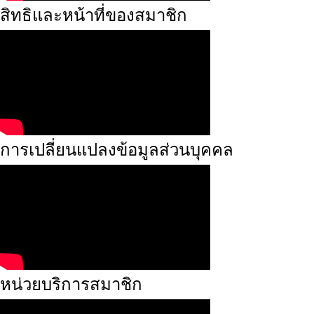
สิทธิและหน้าที่ของสมาชิก
การเปลี่ยนแปลงข้อมูลส่วนบุคคล
หน่วยบริการสมาชิก