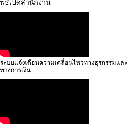
พิธีเปิดสำนักงาน
ระบบแจ้งเตือนความเคลื่อนไหวทางธุรกรรมและ
ทางการเงิน