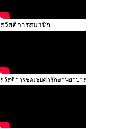
สวัสดิการสมาชิก
สวัสดิการชดเชยค่ารักษาพยาบาล