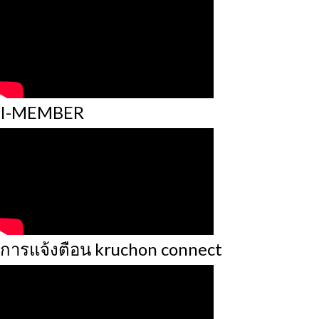
I-MEMBER
การแจ้งตือน kruchon connect