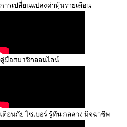
การเปลี่ยนแปลงค่าหุ้นรายเดือน
คู่มือสมาชิกออนไลน์
เตือนภัย ไซเบอร์ รู้ทัน กลลวง มิจฉาชีพ