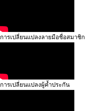
การเปลี่ยนแปลงลายมือชื่อสมาชิก
การเปลี่ยนแปลงผู้ค้ำประกัน