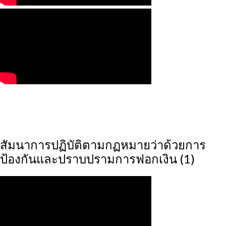
สัมนาการปฏิบัติตามกฏหมายว่าด้วยการ
ป้องกันและปราบปรามการฟอกเงิน (1)