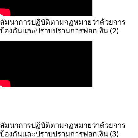
สัมนาการปฏิบัติตามกฏหมายว่าด้วยการ
ป้องกันและปราบปรามการฟอกเงิน (2)
สัมนาการปฏิบัติตามกฏหมายว่าด้วยการ
ป้องกันและปราบปรามการฟอกเงิน (3)