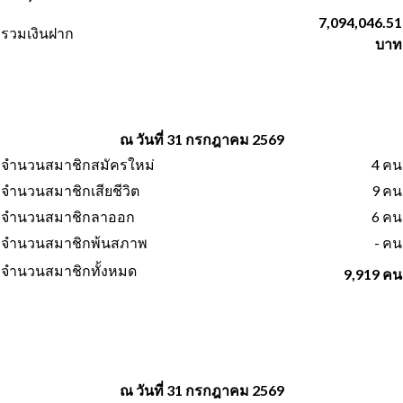
7,094,046.51
รวมเงินฝาก
บาท
ณ วันที่ 31 กรกฎาคม 2569
จำนวนสมาชิกสมัครใหม่
4 คน
จำนวนสมาชิกเสียชีวิต
9 คน
จำนวนสมาชิกลาออก
6 คน
จำนวนสมาชิกพ้นสภาพ
- คน
จำนวนสมาชิกทั้งหมด
9,919 คน
ณ วันที่ 31 กรกฎาคม 2569