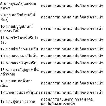
8. นายภุชงค์ บุณยรัตน
กรรมการสมาคมฌาปนกิจสงเคราะห์ฯ
สุนทร
9. นายเอกวัสส์ อุษณีษ์
กรรมการสมาคมฌาปนกิจสงเคราะห์ฯ
พันธุ์
10. นายสัญญลักษณ์
กรรมการสมาคมฌาปนกิจสงเคราะห์ฯ
สุวรรณรัศมี
11. นายวัชรินทร์ ศรีเปา
กรรมการสมาคมฌาปนกิจสงเคราะห์ฯ
รยะ
12. นายสำเริง หมอนวัน
กรรมการสมาคมฌาปนกิจสงเคราะห์ฯ
13. นายอรรถพล ปิ่นมั่น
กรรมการสมาคมฌาปนกิจสงเคราะห์ฯ
14. นายณรงค์ สุขเจริญ
กรรมการสมาคมฌาปนกิจสงเคราะห์ฯ
15. นางสาวอัญญา หมื่น
กรรมการสมาคมฌาปนกิจสงเคราะห์ฯ
กล้าหาญ
16. นายสมศักดิ์ ทอง
กรรมการสมาคมฌาปนกิจสงเคราะห์ฯ
เนียม
17.นางสาวนิอร ศรีสุนทร
กรรมการสมาคมฌาปนกิจสงเคราะห์ฯ
กรรมการและเลขานุการสมาคม
18. นางสุจิตรา วรวาส
ฌาปนกิจสงเคราะห์ฯ