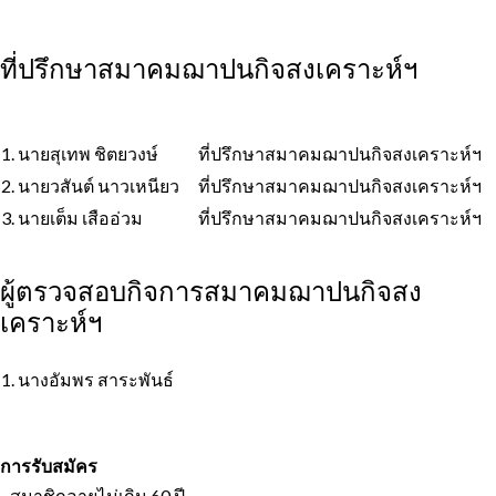
ที่ปรึกษาสมาคมฌาปนกิจสงเคราะห์ฯ
1. นายสุเทพ ชิตยวงษ์
ที่ปรึกษาสมาคมฌาปนกิจสงเคราะห์ฯ
2. นายวสันต์ นาวเหนียว
ที่ปรึกษาสมาคมฌาปนกิจสงเคราะห์ฯ
3. นายเต็ม เสืออ่วม
ที่ปรึกษาสมาคมฌาปนกิจสงเคราะห์ฯ
ผู้ตรวจสอบกิจการสมาคมฌาปนกิจสง
เคราะห์ฯ
1. นางอัมพร สาระพันธ์
การรับสมัคร
- สมาชิกอายุไม่เกิน 60 ปี