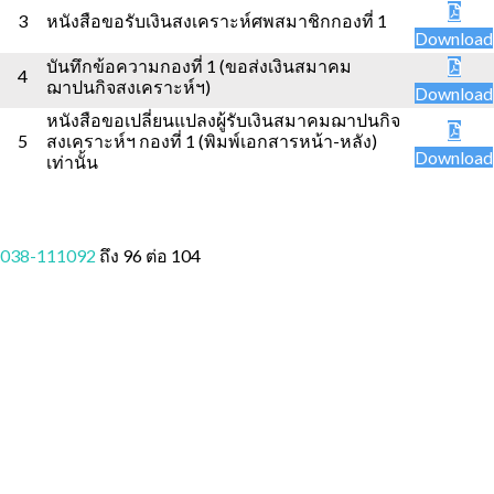
3
หนังสือขอรับเงินสงเคราะห์ศพสมาชิกกองที่ 1
Download
บันทึกข้อความกองที่ 1 (ขอส่งเงินสมาคม
4
ฌาปนกิจสงเคราะห์ฯ)
Download
หนังสือขอเปลี่ยนแปลงผู้รับเงินสมาคมฌาปนกิจ
5
สงเคราะห์ฯ กองที่ 1 (พิมพ์เอกสารหน้า-หลัง)
Download
เท่านั้น
038-111092
ถึง 96 ต่อ 104