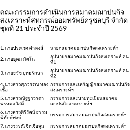
คณะกรรมการดำเนินการสมาคมฌาปนกิจ
สงเคราะห์สหกรณ์ออมทรัพย์ครูชลบุรี จำกัด
ชุดที่ 21 ประจำปี 2569
1. นายประเวศ คำหงส์
นายกสมาคมฌาปนกิจสงเคราะห์ฯ
อุปนายกสมาคมฌาปนกิจสงเคราะห์ คน
2. นายอุดม มัตโน
ที่1
อุปนายกสมาคมฌาปนกิจสงเคราะห์ คน
3. นายธวัช บุทธรักษา
ที่2
4. นางสาวศุภวรรณ ทอง
กรรมการและเหรัญญิกสมาคมฌาปนกิจ
เชื้อ
สงเคราะห์ฯ
5. นางสาวณัฐฐาวรดา
กรรมการและนายทะเบียนสมาคม
พรหมสวัสดิ์
ฌาปนกิจสงเคราะห์ฯ
6. นางสาวศิริรัตน์ ธรรม
กรรมการสมาคมฌาปนกิจสงเคราะห์ฯ
พิทักษ์พงษ์
7. นางวรรณี จิตเจือจุน
กรรมการสมาคมฌาปนกิจสงเคราะห์ฯ