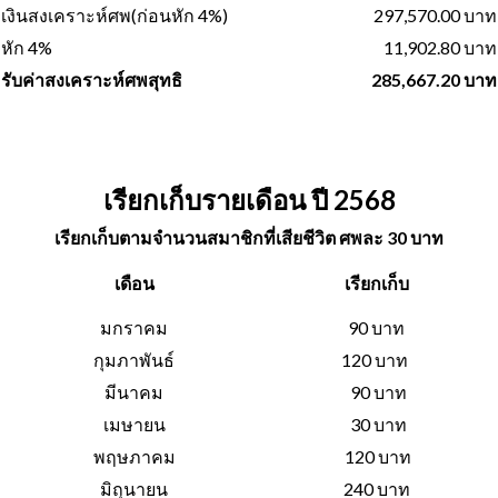
เงินสงเคราะห์ศพ(ก่อนหัก 4%)
297,570.00 บาท
หัก 4%
11,902.80 บาท
รับค่าสงเคราะห์ศพสุทธิ
285,667.20 บาท
เรียกเก็บรายเดือน ปี 2568
เรียกเก็บตามจำนวนสมาชิกที่เสียชีวิต ศพละ 30 บาท
เดือน
เรียกเก็บ
มกราคม
90 บาท
กุมภาพันธ์
120 บาท
มีนาคม
90 บาท
เมษายน
30 บาท
พฤษภาคม
120 บาท
มิถุนายน
240 บาท