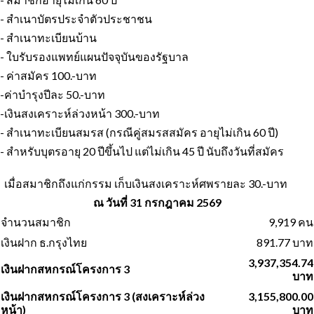
- สำเนาบัตรประจำตัวประชาชน
- สำเนาทะเบียนบ้าน
- ใบรับรองแพทย์แผนปัจจุบันของรัฐบาล
- ค่าสมัคร 100.-บาท
-ค่าบำรุงปีละ 50.-บาท
-เงินสงเคราะห์ล่วงหน้า 300.-บาท
- สำเนาทะเบียนสมรส (กรณีคู่สมรสสมัคร อายุไม่เกิน 60 ปี)
- สำหรับบุตรอายุ 20 ปีขึ้นไป แต่ไม่เกิน 45 ปี นับถึงวันที่สมัคร
เมื่อสมาชิกถึงแก่กรรม เก็บเงินสงเคราะห์ศพรายละ 30.-บาท
ณ วันที่ 31 กรกฎาคม 2569
จำนวนสมาชิก
9,919 คน
เงินฝาก ธ.กรุงไทย
891.77 บาท
3,937,354.74
เงินฝากสหกรณ์โครงการ 3
บาท
เงินฝากสหกรณ์โครงการ 3 (สงเคราะห์ล่วง
3,155,800.00
หน้า)
บาท