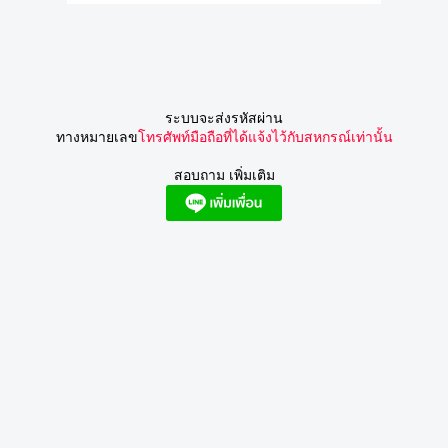
ระบบจะส่งรหัสผ่าน
ทางหมายเลข
โทรศัพท์มือถือที่ได้แจ้งไว้กับสหกรณ์เท่านั้น
สอบถาม เพิ่มเติม