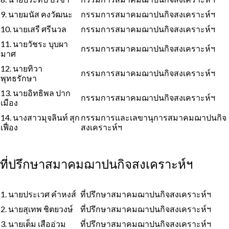
9. นายมนัส คงวัฒนะ
กรรมการสมาคมฌาปนกิจสงเคราะห์ฯ
10. นายเสรี ศรีนวล
กรรมการสมาคมฌาปนกิจสงเคราะห์ฯ
11. นายวัชระ บุบผา
กรรมการสมาคมฌาปนกิจสงเคราะห์ฯ
มาศ
12. นายทิวา
กรรมการสมาคมฌาปนกิจสงเคราะห์ฯ
พุทธรักษา
13. นายอิทธิพล ปาก
กรรมการสมาคมฌาปนกิจสงเคราะห์ฯ
เมือง
14. นางสาวมุจลินท์ สุก
กรรมการและเลขานุการสมาคมฌาปนกิจ
เฟื่อง
สงเคราะห์ฯ
ที่ปรึกษาสมาคมฌาปนกิจสงเคราะห์ฯ
1. นายประเวศ คำหงส์
ที่ปรึกษาสมาคมฌาปนกิจสงเคราะห์ฯ
2. นายสุเทพ ชิตยวงษ์
ที่ปรึกษาสมาคมฌาปนกิจสงเคราะห์ฯ
3. นายเต็ม เสืออ่วม
ที่ปรึกษาสมาคมฌาปนกิจสงเคราะห์ฯ