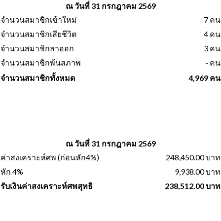
ณ วันที่ 31 กรกฎาคม 2569
จำนวนสมาชิกเข้าใหม่
7 คน
จำนวนสมาชิกเสียชีวิต
4 คน
จำนวนสมาชิกลาออก
3 คน
จำนวนสมาชิกพ้นสภาพ
- คน
จำนวนสมาชิกทั้งหมด
4,969 คน
ณ วันที่ 31 กรกฎาคม 2569
ค่าสงเคราะห์ศพ (ก่อนหัก4%)
248,450.00 บาท
หัก 4%
9,938.00 บาท
รับเงินค่าสงเคราะห์ศพสุทธิ
238,512.00 บาท