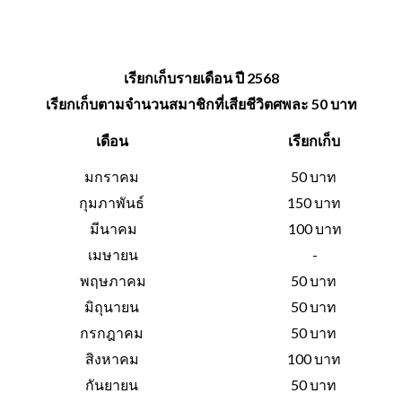
เรียกเก็บรายเดือน ปี 2568
เรียกเก็บตามจำนวนสมาชิกที่เสียชีวิตศพละ 50 บาท
เดือน
เรียกเก็บ
มกราคม
50 บาท
กุมภาพันธ์
150 บาท
มีนาคม
100 บาท
เมษายน
-
พฤษภาคม
50 บาท
มิถุนายน
50 บาท
กรกฎาคม
50 บาท
สิงหาคม
100 บาท
กันยายน
50 บาท