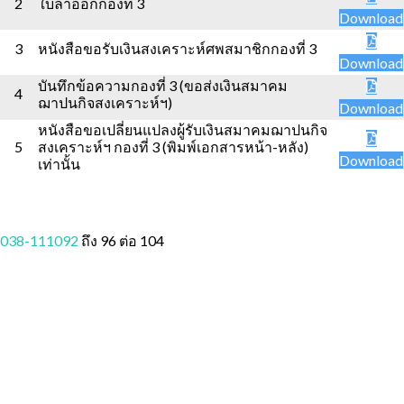
2
ใบลาออกกองที่ 3
Download
3
หนังสือขอรับเงินสงเคราะห์ศพสมาชิกกองที่ 3
Download
บันทึกข้อความกองที่ 3 (ขอส่งเงินสมาคม
4
ฌาปนกิจสงเคราะห์ฯ)
Download
หนังสือขอเปลี่ยนแปลงผู้รับเงินสมาคมฌาปนกิจ
5
สงเคราะห์ฯ กองที่ 3 (พิมพ์เอกสารหน้า-หลัง)
Download
เท่านั้น
038-111092
ถึง 96 ต่อ 104