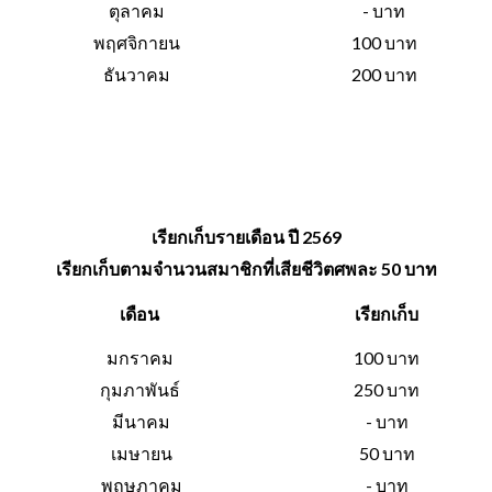
ตุลาคม
- บาท
พฤศจิกายน
100 บาท
ธันวาคม
200 บาท
เรียกเก็บรายเดือน ปี 2569
เรียกเก็บตามจำนวนสมาชิกที่เสียชีวิตศพละ 50 บาท
เดือน
เรียกเก็บ
มกราคม
100 บาท
กุมภาพันธ์
250 บาท
มีนาคม
- บาท
เมษายน
50 บาท
พฤษภาคม
- บาท