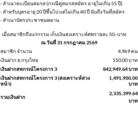
- สำเนาทะเบียนสมรส (กรณีคู่สมรสสมัคร อายุไม่เกิน 55 ปี)
- สำหรับบุตรอายุ 20 ปีขึ้นไป แต่ไม่เกิน 40 ปี นับถึงวันที่สมัคร
- สำเนาบัตรประชาชนพยาน
เมื่อสมาชิกถึงแก่กรรม เก็บเงินสงเคราะห์ศพรายละ 50.-บาท
ณ วันที่ 31 กรกฎาคม 2569
สมาชิก จำนวน
4,969 คน
เงินฝาก ธ.กรุงไทย
550.00 บาท
เงินฝากสหกรณ์โครงการ 3
842,949.64 บาท
เงินฝากสหกรณ์โครงการ 3 (สงเคราะห์ล่วง
1,491,900.00
หน้า)
บาท
2,335,399.64
รวมเงินฝาก
บาท